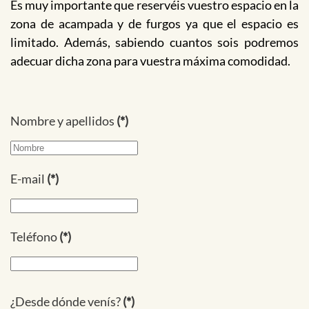
Es muy importante que reservéis vuestro espacio en la
zona de acampada y de furgos ya que el espacio es
limitado. Además, sabiendo cuantos sois podremos
adecuar dicha zona para vuestra máxima comodidad.
Nombre y apellidos
(*)
E-mail
(*)
Teléfono
(*)
¿Desde dónde venís?
(*)