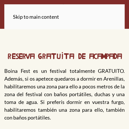
Skip to main content
Reserva GRATUITA de acampada
Boina Fest es un festival totalmente GRATUITO.
Además, si os apetece quedaros a dormir en Arenillas,
habilitaremos una zona para ello a pocos metros de la
zona del festival con baños portátiles, duchas y una
toma de agua. Si preferís dormir en vuestra furgo,
habilitaremos también una zona para ello, también
con baños portátiles.