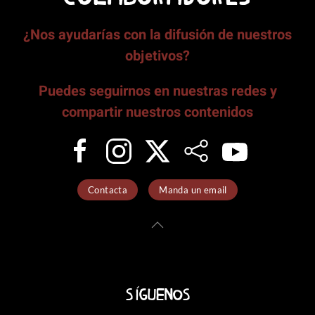
¿Nos ayudarías con la difusión de nuestros
objetivos?
Puedes seguirnos en nuestras redes y
compartir nuestros contenidos
Contacta
Manda un email
Síguenos