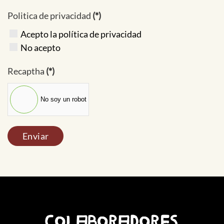
Politica de privacidad
(*)
Acepto la política de privacidad
No acepto
Recaptha
(*)
No soy un robot
Enviar
COLABORADORES