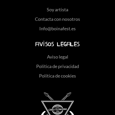
Soy artista
Contacta con nosotros
Info@boinafest.es
Avisos legales
Aviso legal
Política de privacidad
Política de cookies