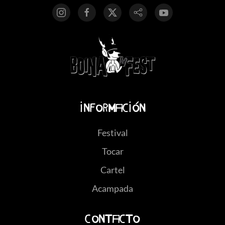
Información
Festival
Tocar
Cartel
Acampada
Contacto