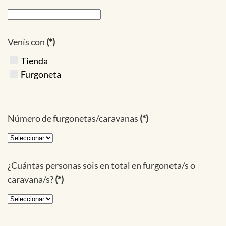
Venís con
(*)
Tienda
Furgoneta
Número de furgonetas/caravanas
(*)
¿Cuántas personas sois en total en furgoneta/s o
caravana/s?
(*)